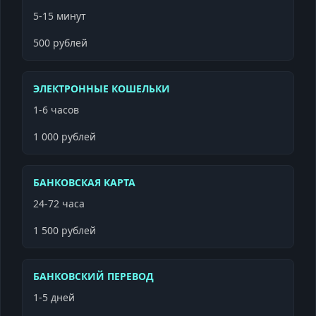
5-15 минут
500 рублей
ЭЛЕКТРОННЫЕ КОШЕЛЬКИ
1-6 часов
1 000 рублей
БАНКОВСКАЯ КАРТА
24-72 часа
1 500 рублей
БАНКОВСКИЙ ПЕРЕВОД
1-5 дней