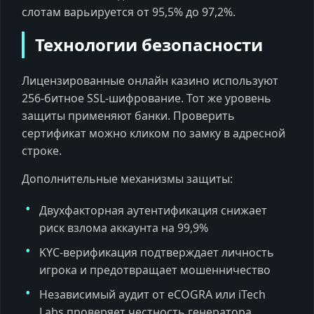
слотам варьируется от 95,5% до 97,2%.
Технологии безопасности
Лицензированные онлайн казино используют
256-битное SSL-шифрование. Тот же уровень
защиты применяют банки. Проверить
сертификат можно кликом по замку в адресной
строке.
Дополнительные механизмы защиты:
Двухфакторная аутентификация снижает
риск взлома аккаунта на 99,9%
KYC-верификация подтверждает личность
игрока и предотвращает мошенничество
Независимый аудит от eCOGRA или iTech
Labs проверяет честность генератора