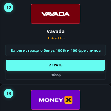
12
VAVADA
Vavada
★ 4.2
(110)
За регистрацию бонус 100% и 100 фриспинов
ИГРАТЬ
Обзор
13
MONEYX