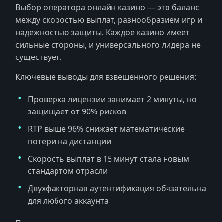
Выбор оператора онлайн казино — это баланс
между скоростью выплат, разнообразием игр и
надежностью защиты. Каждое казино имеет
сильные стороны, и универсального лидера не
существует.
Ключевые выводы для взвешенного решения:
Проверка лицензии занимает 2 минуты, но
защищает от 90% рисков
RTP выше 96% снижает математические
потери на дистанции
Скорость выплат в 15 минут стала новым
стандартом отрасли
Двухфакторная аутентификация обязательна
для любого аккаунта