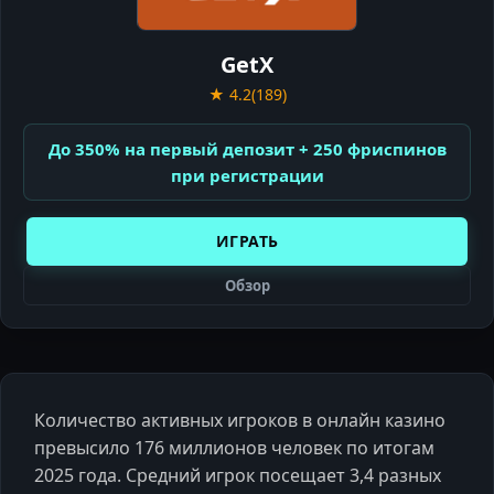
CASINO
GetX
★ 4.2
(189)
До 350% на первый депозит + 250 фриспинов
при регистрации
ИГРАТЬ
Обзор
Количество активных игроков в онлайн казино
превысило 176 миллионов человек по итогам
2025 года. Средний игрок посещает 3,4 разных