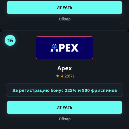
ИГРАТЬ
Обзор
16
APEX
Apex
★ 4.2
(87)
За регистрацию бонус 225% и 900 фриспинов
ИГРАТЬ
Обзор