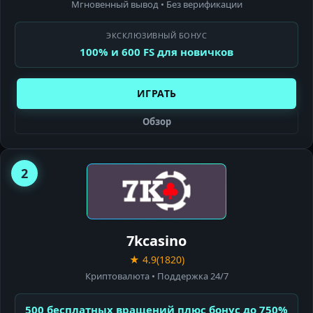
Мгновенный вывод • Без верификации
ЭКСКЛЮЗИВНЫЙ БОНУС
100% и 600 FS для новичков
ИГРАТЬ
Обзор
2
7KCASINO
7kcasino
★ 4.9
(1820)
Криптовалюта • Поддержка 24/7
500 бесплатных вращений плюс бонус до 750%