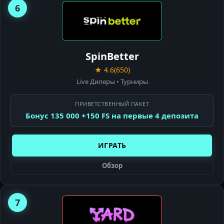
6
SPINBETTER
SpinBetter
★ 4.6
(650)
Live Дилеры • Турниры
ПРИВЕТСТВЕННЫЙ ПАКЕТ
Бонус 135 000 +150 FS на первые 4 депозита
ИГРАТЬ
Обзор
7
YARD
CASINO